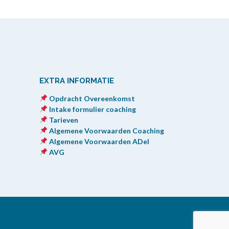
EXTRA INFORMATIE
Opdracht Overeenkomst
Intake formulier coaching
Tarieven
Algemene Voorwaarden Coaching
Algemene Voorwaarden ADel
AVG