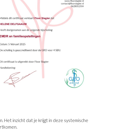
 Het inzicht dat je krijgt in deze systemische
ortkomen.